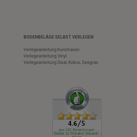
BODENBELÄGE SELBST VERLEGEN
Verlegeanleitung Kunstrasen
Verlegeanleitung Vinyl
Verlegeanleitung Sisal, Kokos, Seegras