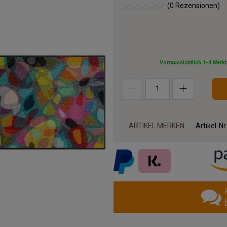
(0 Rezensionen)
Vorraussichtlich 1-4 Werk
ARTIKEL MERKEN
Artikel-Nr