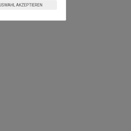
USWAHL AKZEPTIEREN