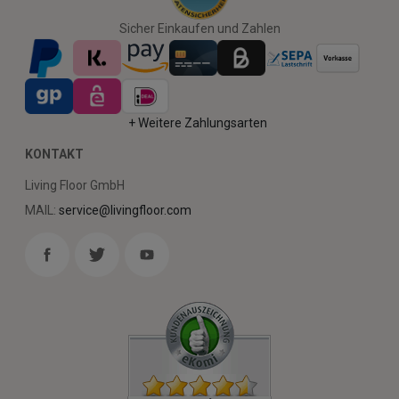
Sicher Einkaufen und Zahlen
+ Weitere Zahlungsarten
KONTAKT
Living Floor GmbH
MAIL:
service@livingfloor.com