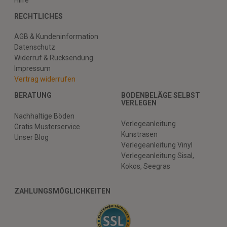
RECHTLICHES
AGB & Kundeninformation
Datenschutz
Widerruf & Rücksendung
Impressum
Vertrag widerrufen
BERATUNG
BODENBELÄGE SELBST
VERLEGEN
Nachhaltige Böden
Verlegeanleitung
Gratis Musterservice
Kunstrasen
Unser Blog
Verlegeanleitung Vinyl
Verlegeanleitung Sisal,
Kokos, Seegras
ZAHLUNGSMÖGLICHKEITEN