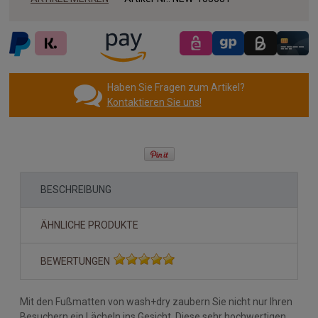
Haben Sie Fragen zum Artikel?
Kontaktieren Sie uns!
BESCHREIBUNG
ÄHNLICHE PRODUKTE
BEWERTUNGEN
Mit den Fußmatten von wash+dry zaubern Sie nicht nur Ihren
Besuchern ein Lächeln ins Gesicht. Diese sehr hochwertigen