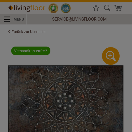
☰
SERVICE@LIVINGFLOOR.COM
MENU
Zurück zur Übersicht
Versandkostenfrei*