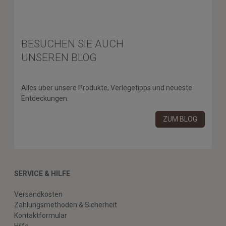
BESUCHEN SIE AUCH
UNSEREN BLOG
Alles über unsere Produkte, Verlegetipps und neueste
Entdeckungen.
ZUM BLOG
SERVICE & HILFE
Versandkosten
Zahlungsmethoden & Sicherheit
Kontaktformular
Hilfe