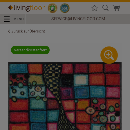
☰
SERVICE@LIVINGFLOOR.COM
MENU
Zurück zur Übersicht
Versandkostenfrei*