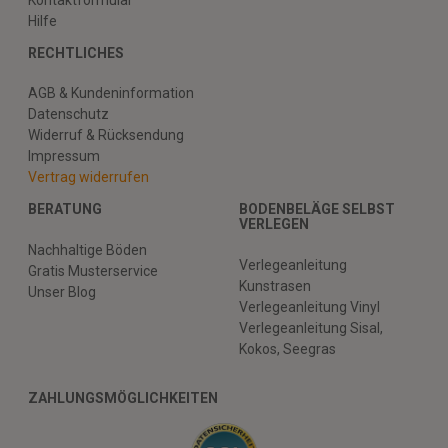
Hilfe
RECHTLICHES
AGB & Kundeninformation
Datenschutz
Widerruf & Rücksendung
Impressum
Vertrag widerrufen
BERATUNG
BODENBELÄGE SELBST
VERLEGEN
Nachhaltige Böden
Verlegeanleitung
Gratis Musterservice
Kunstrasen
Unser Blog
Verlegeanleitung Vinyl
Verlegeanleitung Sisal,
Kokos, Seegras
ZAHLUNGSMÖGLICHKEITEN