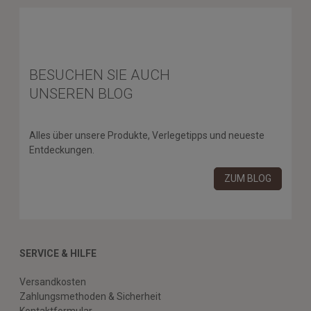
BESUCHEN SIE AUCH
UNSEREN BLOG
Alles über unsere Produkte, Verlegetipps und neueste
Entdeckungen.
ZUM BLOG
SERVICE & HILFE
Versandkosten
Zahlungsmethoden & Sicherheit
Kontaktformular