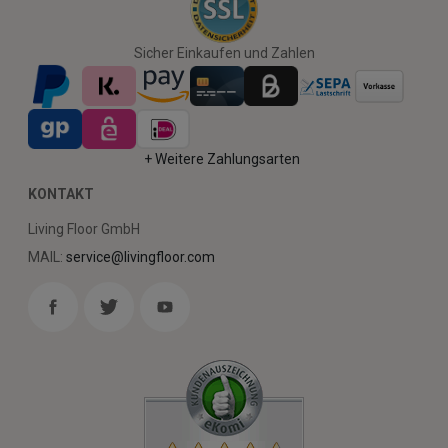
Sicher Einkaufen und Zahlen
+ Weitere Zahlungsarten
KONTAKT
Living Floor GmbH
MAIL:
service@livingfloor.com