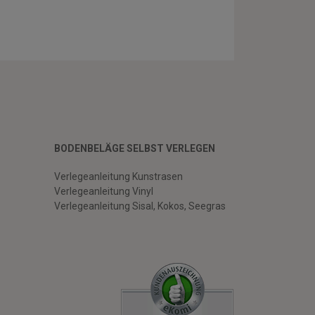
BODENBELÄGE SELBST VERLEGEN
Verlegeanleitung Kunstrasen
Verlegeanleitung Vinyl
Verlegeanleitung Sisal, Kokos, Seegras