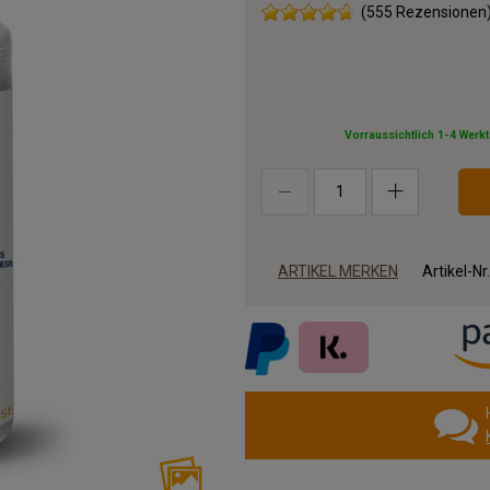
(555 Rezensionen
Vorraussichtlich 1-4 Werk
ARTIKEL MERKEN
Artikel-Nr