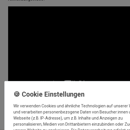
MEHR INFORMATIONEN ZUM EU VERANTWORTLICHEN »
Wir verwenden Cookies und ähnliche Technologien auf unserer
und verarbeiten personenbezogene Daten von Besucher:innen 
Webseite (z.B. IP-Adresse), um z.B. Inhalte und Anzeigen zu
personalisieren, Medien von Drittanbietern einzubinden oder Zu