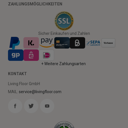
ZAHLUNGSMÖGLICHKEITEN
Sicher Einkaufen und Zahlen
+ Weitere Zahlungsarten
KONTAKT
Living Floor GmbH
MAIL:
service@livingfloor.com