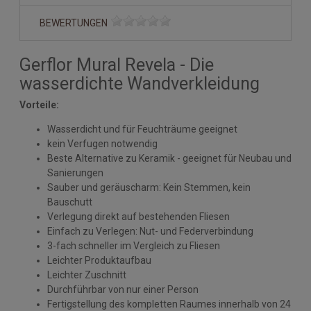
BEWERTUNGEN
Gerflor Mural Revela - Die
wasserdichte Wandverkleidung
Vorteile:
Wasserdicht und für Feuchträume geeignet
kein Verfugen notwendig
Beste Alternative zu Keramik - geeignet für Neubau und
Sanierungen
Sauber und geräuscharm: Kein Stemmen, kein
Bauschutt
Verlegung direkt auf bestehenden Fliesen
Einfach zu Verlegen: Nut- und Federverbindung
3-fach schneller im Vergleich zu Fliesen
Leichter Produktaufbau
Leichter Zuschnitt
Durchführbar von nur einer Person
Fertigstellung des kompletten Raumes innerhalb von 24