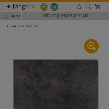
☰
SERVICE@LIVINGFLOOR.COM
MENU
Zurück zur Übersicht