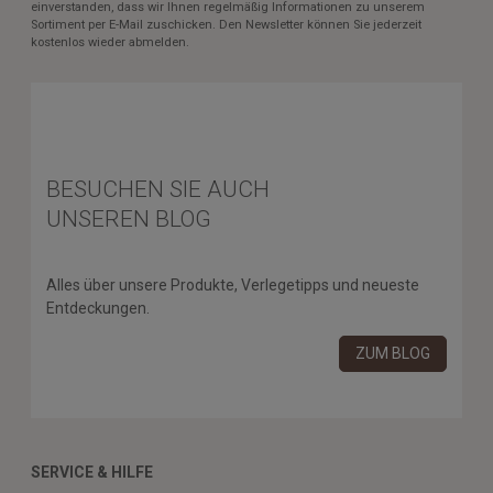
einverstanden, dass wir Ihnen regelmäßig Informationen zu unserem
Sortiment per E-Mail zuschicken. Den Newsletter können Sie jederzeit
kostenlos wieder abmelden.
BESUCHEN SIE AUCH
UNSEREN BLOG
Alles über unsere Produkte, Verlegetipps und neueste
Entdeckungen.
ZUM BLOG
SERVICE & HILFE