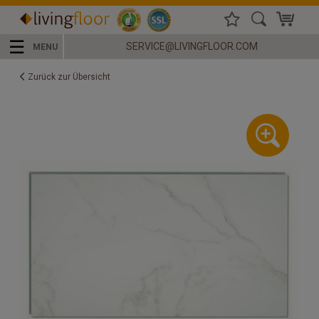
☰
SERVICE@LIVINGFLOOR.COM
MENU
Zurück zur Übersicht