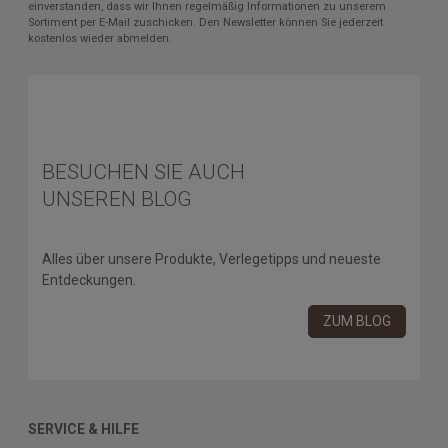
einverstanden, dass wir Ihnen regelmäßig Informationen zu unserem
Sortiment per E-Mail zuschicken. Den Newsletter können Sie jederzeit
kostenlos wieder abmelden.
BESUCHEN SIE AUCH
UNSEREN BLOG
Alles über unsere Produkte, Verlegetipps und neueste
Entdeckungen.
ZUM BLOG
SERVICE & HILFE