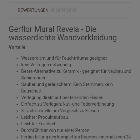
BEWERTUNGEN
Gerflor Mural Revela - Die
wasserdichte Wandverkleidung
Vorteile:
Wasserdicht und für Feuchträume geeignet
kein Verfugen notwendig
Beste Alternative zu Keramik - geeignet für Neubau und
Sanierungen
Sauber und geräuscharm: Kein Stemmen, kein
Bauschutt
Verlegung direkt auf bestehenden Fliesen
Einfach zu Verlegen: Nut- und Federverbindung
3-fach schneller im Vergleich zu Fliesen
Leichter Produktaufbau
Leichter Zuschnitt
Durchführbar von nur einer Person
Fertigstellung des kompletten Raumes innerhalb von 24