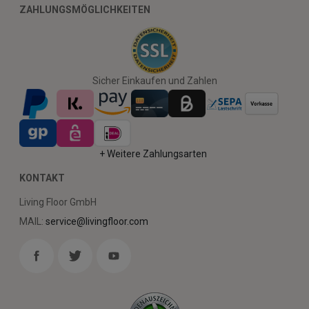
ZAHLUNGSMÖGLICHKEITEN
Sicher Einkaufen und Zahlen
+ Weitere Zahlungsarten
KONTAKT
Living Floor GmbH
MAIL:
service@livingfloor.com