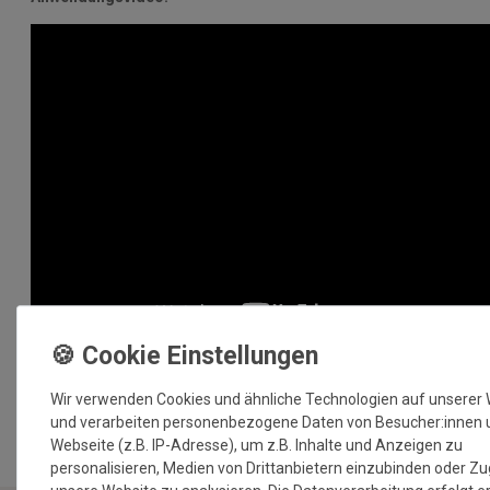
MEHR INFORMATIONEN ZUM EU VERANTWORTLICHEN »
Wir verwenden Cookies und ähnliche Technologien auf unserer
und verarbeiten personenbezogene Daten von Besucher:innen 
Webseite (z.B. IP-Adresse), um z.B. Inhalte und Anzeigen zu
personalisieren, Medien von Drittanbietern einzubinden oder Zu