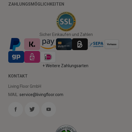
ZAHLUNGSMÖGLICHKEITEN
Sicher Einkaufen und Zahlen
+ Weitere Zahlungsarten
KONTAKT
Living Floor GmbH
MAIL:
service@livingfloor.com