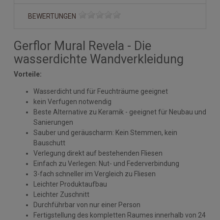
BEWERTUNGEN
Gerflor Mural Revela - Die
wasserdichte Wandverkleidung
Vorteile:
Wasserdicht und für Feuchträume geeignet
kein Verfugen notwendig
Beste Alternative zu Keramik - geeignet für Neubau und
Sanierungen
Sauber und geräuscharm: Kein Stemmen, kein
Bauschutt
Verlegung direkt auf bestehenden Fliesen
Einfach zu Verlegen: Nut- und Federverbindung
3-fach schneller im Vergleich zu Fliesen
Leichter Produktaufbau
Leichter Zuschnitt
Durchführbar von nur einer Person
Fertigstellung des kompletten Raumes innerhalb von 24