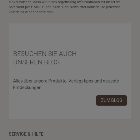
einverstanden, dass wir Ihnen regelmäßig Informationen zu unserem
Sortiment per E-Mail zuschicken. Den Newsletter können Sie jederzeit
kostenlos wieder abmelden.
BESUCHEN SIE AUCH
UNSEREN BLOG
Alles über unsere Produkte, Verlegetipps und neueste
Entdeckungen.
ZUM BLOG
SERVICE & HILFE