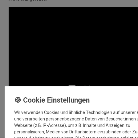
MEHR INFORMATIONEN ZUM EU VERANTWORTLICHEN »
Wir verwenden Cookies und ähnliche Technologien auf unserer
und verarbeiten personenbezogene Daten von Besucher:innen 
Webseite (z.B. IP-Adresse), um z.B. Inhalte und Anzeigen zu
personalisieren, Medien von Drittanbietern einzubinden oder Zu