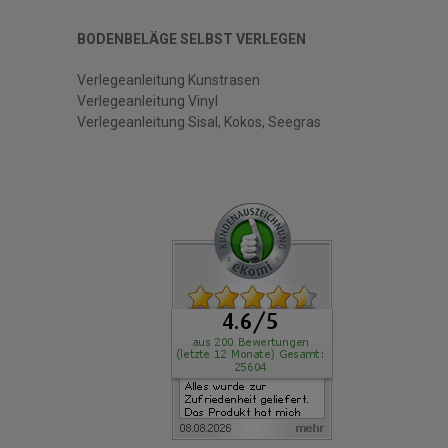
BODENBELÄGE SELBST VERLEGEN
Verlegeanleitung Kunstrasen
Verlegeanleitung Vinyl
Verlegeanleitung Sisal, Kokos, Seegras