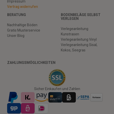
Impressum
Vertrag widerrufen
BERATUNG
BODENBELÄGE SELBST
VERLEGEN
Nachhaltige Böden
Verlegeanleitung
Gratis Musterservice
Kunstrasen
Unser Blog
Verlegeanleitung Vinyl
Verlegeanleitung Sisal,
Kokos, Seegras
ZAHLUNGSMÖGLICHKEITEN
Sicher Einkaufen und Zahlen