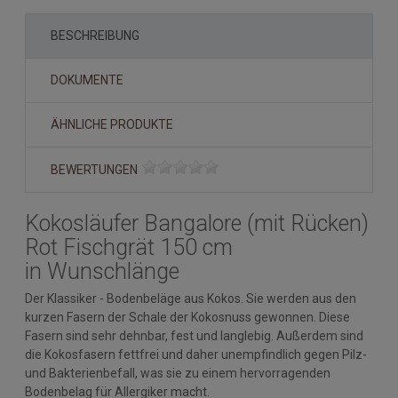
BESCHREIBUNG
DOKUMENTE
ÄHNLICHE PRODUKTE
BEWERTUNGEN
Kokosläufer Bangalore (mit Rücken)
Rot Fischgrät 150 cm
in Wunschlänge
Der Klassiker - Bodenbeläge aus Kokos. Sie werden aus den
kurzen Fasern der Schale der Kokosnuss gewonnen. Diese
Fasern sind sehr dehnbar, fest und langlebig. Außerdem sind
die Kokosfasern fettfrei und daher unempfindlich gegen Pilz-
und Bakterienbefall, was sie zu einem hervorragenden
Bodenbelag für Allergiker macht.