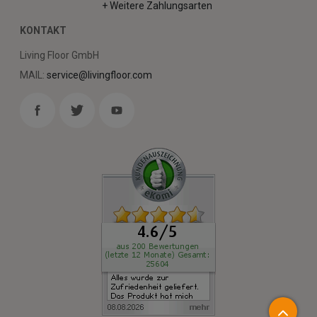
+ Weitere Zahlungsarten
KONTAKT
Living Floor GmbH
MAIL:
service@livingfloor.com