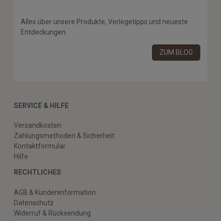
Alles über unsere Produkte, Verlegetipps und neueste
Entdeckungen.
ZUM BLOG
SERVICE & HILFE
Versandkosten
Zahlungsmethoden & Sicherheit
Kontaktformular
Hilfe
RECHTLICHES
AGB & Kundeninformation
Datenschutz
Widerruf & Rücksendung