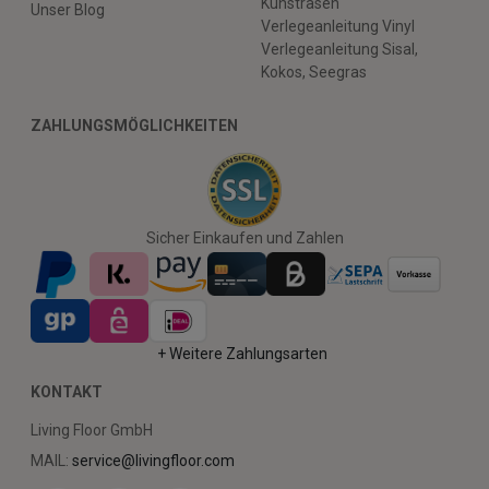
Kunstrasen
Unser Blog
Verlegeanleitung Vinyl
Verlegeanleitung Sisal,
Kokos, Seegras
ZAHLUNGSMÖGLICHKEITEN
Sicher Einkaufen und Zahlen
+ Weitere Zahlungsarten
KONTAKT
Living Floor GmbH
MAIL:
service@livingfloor.com