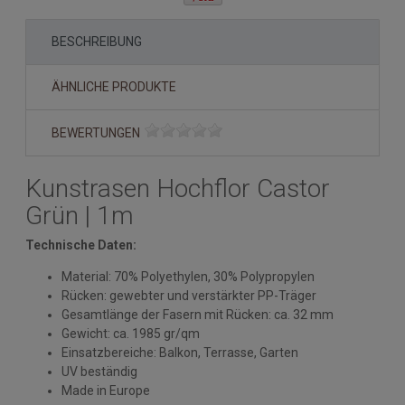
BESCHREIBUNG
ÄHNLICHE PRODUKTE
BEWERTUNGEN
Kunstrasen Hochflor Castor
Grün | 1m
Technische Daten:
Material: 70% Polyethylen, 30% Polypropylen
Rücken: gewebter und verstärkter PP-Träger
Gesamtlänge der Fasern mit Rücken: ca. 32 mm
Gewicht: ca. 1985 gr/qm
Einsatzbereiche: Balkon, Terrasse, Garten
UV beständig
Made in Europe