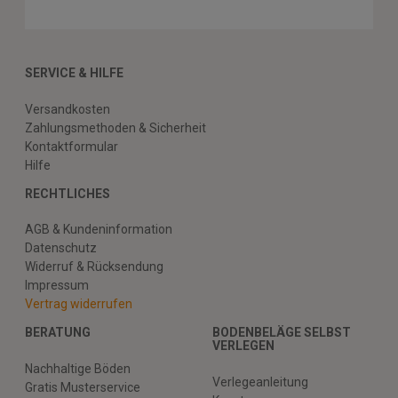
SERVICE & HILFE
Versandkosten
Zahlungsmethoden & Sicherheit
Kontaktformular
Hilfe
RECHTLICHES
AGB & Kundeninformation
Datenschutz
Widerruf & Rücksendung
Impressum
Vertrag widerrufen
BERATUNG
BODENBELÄGE SELBST
VERLEGEN
Nachhaltige Böden
Verlegeanleitung
Gratis Musterservice