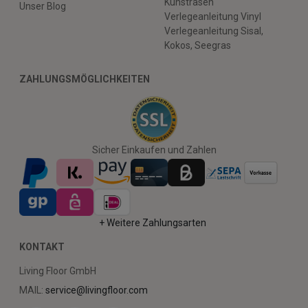
Kunstrasen
Unser Blog
Verlegeanleitung Vinyl
Verlegeanleitung Sisal,
Kokos, Seegras
ZAHLUNGSMÖGLICHKEITEN
Sicher Einkaufen und Zahlen
+ Weitere Zahlungsarten
KONTAKT
Living Floor GmbH
MAIL:
service@livingfloor.com