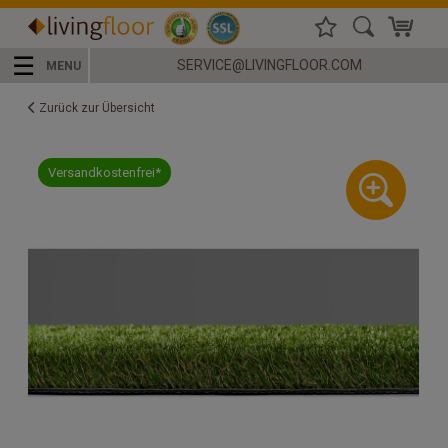
☰
SERVICE@LIVINGFLOOR.COM
MENU
Zurück zur Übersicht
Versandkostenfrei*