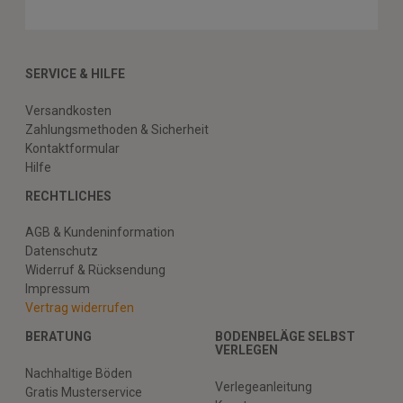
SERVICE & HILFE
Versandkosten
Zahlungsmethoden & Sicherheit
Kontaktformular
Hilfe
RECHTLICHES
AGB & Kundeninformation
Datenschutz
Widerruf & Rücksendung
Impressum
Vertrag widerrufen
BERATUNG
BODENBELÄGE SELBST
VERLEGEN
Nachhaltige Böden
Verlegeanleitung
Gratis Musterservice