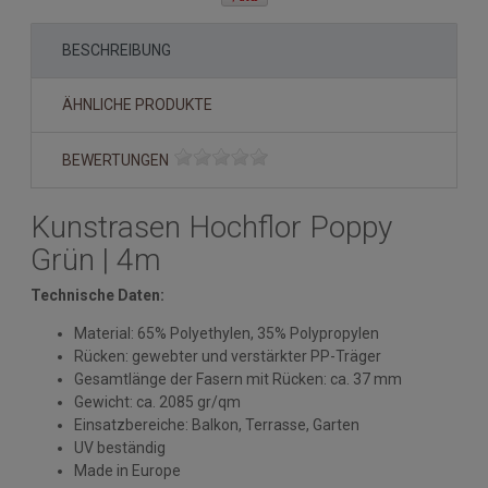
BESCHREIBUNG
ÄHNLICHE PRODUKTE
BEWERTUNGEN
Kunstrasen Hochflor Poppy
Grün | 4m
Technische Daten:
Material: 65% Polyethylen, 35% Polypropylen
Rücken: gewebter und verstärkter PP-Träger
Gesamtlänge der Fasern mit Rücken: ca. 37 mm
Gewicht: ca. 2085 gr/qm
Einsatzbereiche: Balkon, Terrasse, Garten
UV beständig
Made in Europe