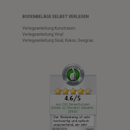
BODENBELÄGE SELBST VERLEGEN
Verlegeanleitung Kunstrasen
Verlegeanleitung Vinyl
Verlegeanleitung Sisal, Kokos, Seegras