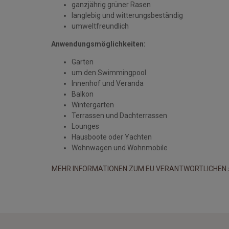
ganzjährig grüner Rasen
langlebig und witterungsbeständig
umweltfreundlich
Anwendungsmöglichkeiten:
Garten
um den Swimmingpool
Innenhof und Veranda
Balkon
Wintergarten
Terrassen und Dachterrassen
Lounges
Hausboote oder Yachten
Wohnwagen und Wohnmobile
MEHR INFORMATIONEN ZUM EU VERANTWORTLICHEN 