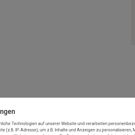
nliche Technologien auf unserer Website und verarbeiten personenbe
e (z.B. IP-Adresse), um z.B. Inhalte und Anzeigen zu personalisieren, 