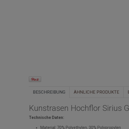
BESCHREIBUNG
ÄHNLICHE PRODUKTE
Kunstrasen Hochflor Sirius 
Technische Daten:
Material: 70% Polyethylen, 30% Polypropylen