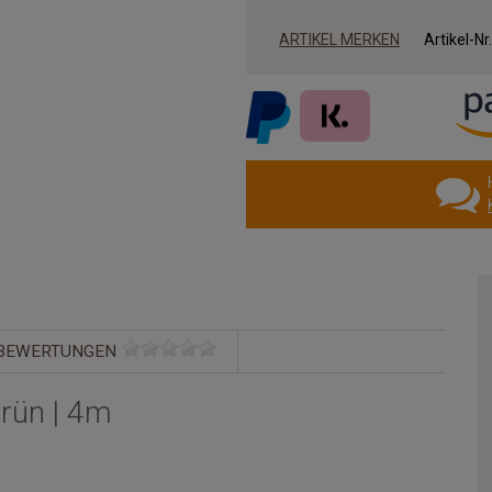
ARTIKEL MERKEN
Artikel-Nr
BEWERTUNGEN
Grün | 4m