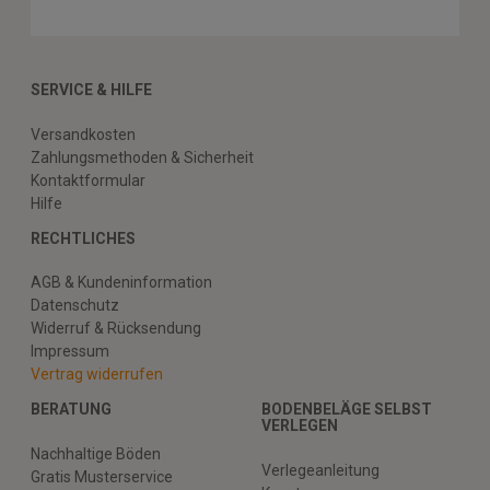
SERVICE & HILFE
Versandkosten
Zahlungsmethoden & Sicherheit
Kontaktformular
Hilfe
RECHTLICHES
AGB & Kundeninformation
Datenschutz
Widerruf & Rücksendung
Impressum
Vertrag widerrufen
BERATUNG
BODENBELÄGE SELBST
VERLEGEN
Nachhaltige Böden
Verlegeanleitung
Gratis Musterservice