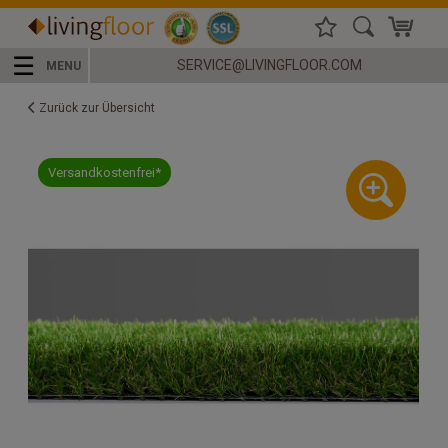
☰
SERVICE@LIVINGFLOOR.COM
MENU
Zurück zur Übersicht
Versandkostenfrei*