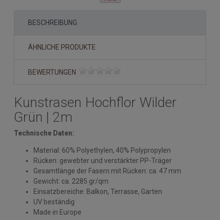
BESCHREIBUNG
ÄHNLICHE PRODUKTE
BEWERTUNGEN
Kunstrasen Hochflor Wilder
Grün | 2m
Technische Daten:
Material: 60% Polyethylen, 40% Polypropylen
Rücken: gewebter und verstärkter PP-Träger
Gesamtlänge der Fasern mit Rücken: ca. 47 mm
Gewicht: ca. 2285 gr/qm
Einsatzbereiche: Balkon, Terrasse, Garten
UV beständig
Made in Europe