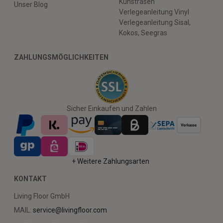
Kunstrasen
Unser Blog
Verlegeanleitung Vinyl
Verlegeanleitung Sisal,
Kokos, Seegras
ZAHLUNGSMÖGLICHKEITEN
Sicher Einkaufen und Zahlen
+ Weitere Zahlungsarten
KONTAKT
Living Floor GmbH
MAIL:
service@livingfloor.com