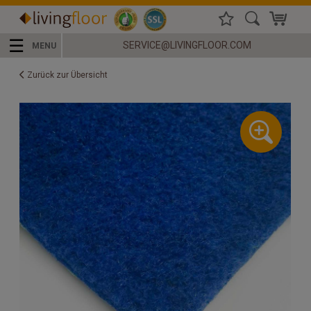
☰
SERVICE@LIVINGFLOOR.COM
MENU
Zurück zur Übersicht