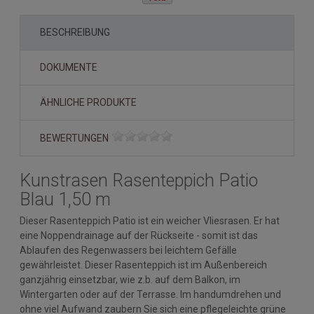
BESCHREIBUNG
DOKUMENTE
ÄHNLICHE PRODUKTE
BEWERTUNGEN
Kunstrasen Rasenteppich Patio
Blau 1,50 m
Dieser Rasenteppich Patio ist ein weicher Vliesrasen. Er hat
eine Noppendrainage auf der Rückseite - somit ist das
Ablaufen des Regenwassers bei leichtem Gefälle
gewährleistet. Dieser Rasenteppich ist im Außenbereich
ganzjährig einsetzbar, wie z.b. auf dem Balkon, im
Wintergarten oder auf der Terrasse. Im handumdrehen und
ohne viel Aufwand zaubern Sie sich eine pflegeleichte grüne