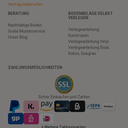
Vertrag widerrufen
BERATUNG
BODENBELÄGE SELBST
VERLEGEN
Nachhaltige Böden
Verlegeanleitung
Gratis Musterservice
Kunstrasen
Unser Blog
Verlegeanleitung Vinyl
Verlegeanleitung Sisal,
Kokos, Seegras
ZAHLUNGSMÖGLICHKEITEN
Sicher Einkaufen und Zahlen
+ Weitere Zahlungsarten