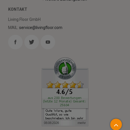
KONTAKT
Living Floor GmbH
MAIL:
service@livingfloor.com