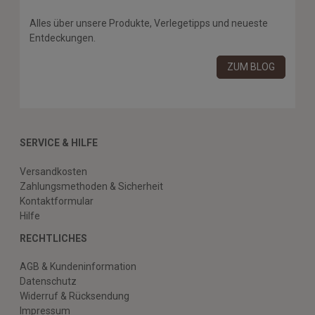
Alles über unsere Produkte, Verlegetipps und neueste
Entdeckungen.
ZUM BLOG
SERVICE & HILFE
Versandkosten
Zahlungsmethoden & Sicherheit
Kontaktformular
Hilfe
RECHTLICHES
AGB & Kundeninformation
Datenschutz
Widerruf & Rücksendung
Impressum