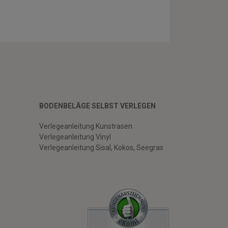
BODENBELÄGE SELBST VERLEGEN
Verlegeanleitung Kunstrasen
Verlegeanleitung Vinyl
Verlegeanleitung Sisal, Kokos, Seegras