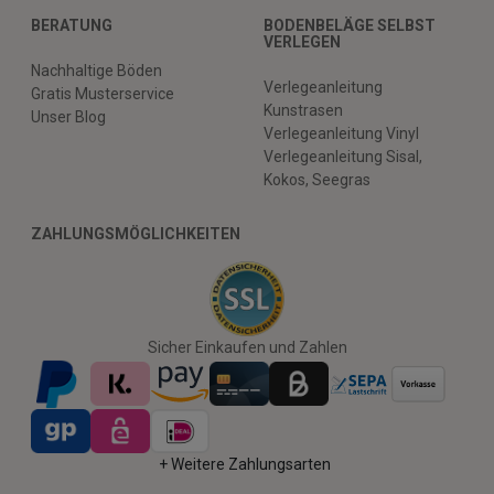
BERATUNG
BODENBELÄGE SELBST
VERLEGEN
Nachhaltige Böden
Verlegeanleitung
Gratis Musterservice
Kunstrasen
Unser Blog
Verlegeanleitung Vinyl
Verlegeanleitung Sisal,
Kokos, Seegras
ZAHLUNGSMÖGLICHKEITEN
Sicher Einkaufen und Zahlen
+ Weitere Zahlungsarten