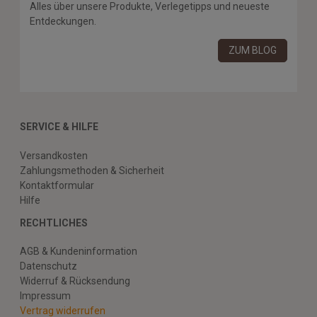
Alles über unsere Produkte, Verlegetipps und neueste
Entdeckungen.
ZUM BLOG
SERVICE & HILFE
Versandkosten
Zahlungsmethoden & Sicherheit
Kontaktformular
Hilfe
RECHTLICHES
AGB & Kundeninformation
Datenschutz
Widerruf & Rücksendung
Impressum
Vertrag widerrufen