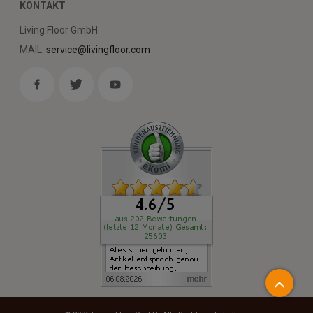
KONTAKT
Living Floor GmbH
MAIL:
service@livingfloor.com