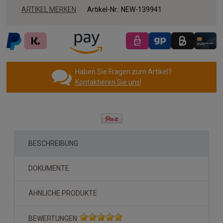
ARTIKEL MERKEN
Artikel-Nr.:
NEW-139941
Haben Sie Fragen zum Artikel?
Kontaktieren Sie uns!
BESCHREIBUNG
DOKUMENTE
ÄHNLICHE PRODUKTE
BEWERTUNGEN