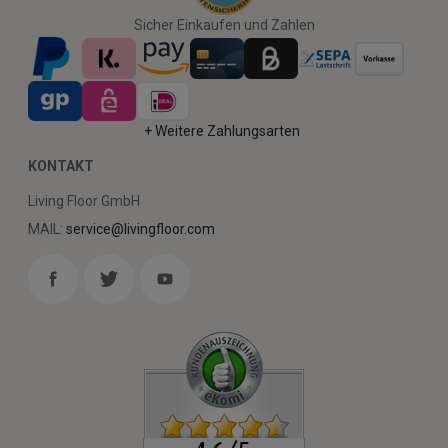
Sicher Einkaufen und Zahlen
+ Weitere Zahlungsarten
KONTAKT
Living Floor GmbH
MAIL:
service@livingfloor.com