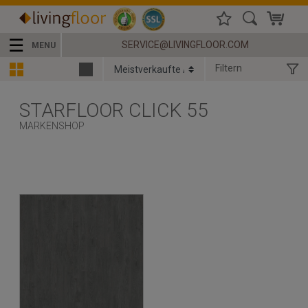
☰
SERVICE@LIVINGFLOOR.COM
MENU
Filtern
STARFLOOR CLICK 55
MARKENSHOP