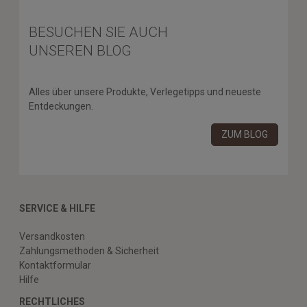
BESUCHEN SIE AUCH
UNSEREN BLOG
Alles über unsere Produkte, Verlegetipps und neueste
Entdeckungen.
ZUM BLOG
SERVICE & HILFE
Versandkosten
Zahlungsmethoden & Sicherheit
Kontaktformular
Hilfe
RECHTLICHES