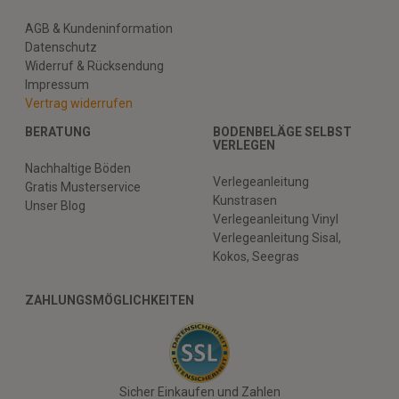
AGB & Kundeninformation
Datenschutz
Widerruf & Rücksendung
Impressum
Vertrag widerrufen
BERATUNG
BODENBELÄGE SELBST
VERLEGEN
Nachhaltige Böden
Verlegeanleitung
Gratis Musterservice
Kunstrasen
Unser Blog
Verlegeanleitung Vinyl
Verlegeanleitung Sisal,
Kokos, Seegras
ZAHLUNGSMÖGLICHKEITEN
Sicher Einkaufen und Zahlen