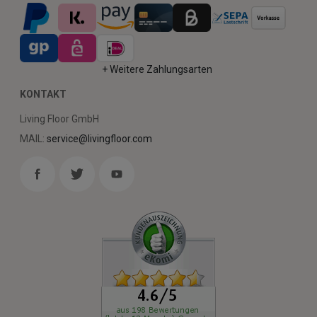
+ Weitere Zahlungsarten
KONTAKT
Living Floor GmbH
MAIL:
service@livingfloor.com