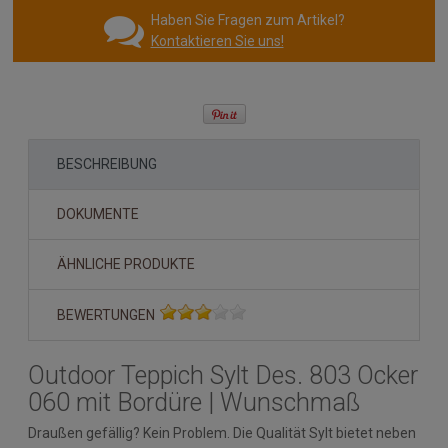
Haben Sie Fragen zum Artikel?
Kontaktieren Sie uns!
BESCHREIBUNG
DOKUMENTE
ÄHNLICHE PRODUKTE
BEWERTUNGEN
Outdoor Teppich Sylt Des. 803 Ocker
060 mit Bordüre | Wunschmaß
Draußen gefällig? Kein Problem. Die Qualität Sylt bietet neben