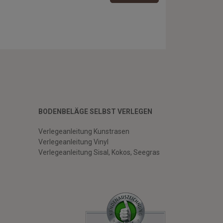
BODENBELÄGE SELBST VERLEGEN
Verlegeanleitung Kunstrasen
Verlegeanleitung Vinyl
Verlegeanleitung Sisal, Kokos, Seegras