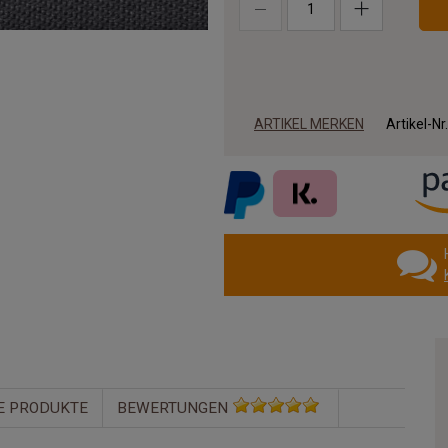
ARTIKEL MERKEN
Artikel-Nr
E PRODUKTE
BEWERTUNGEN