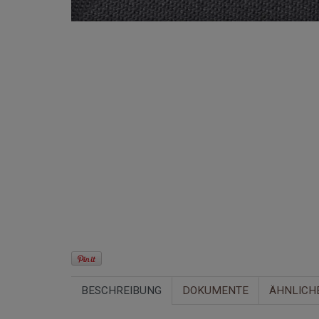
BESCHREIBUNG
DOKUMENTE
ÄHNLICH