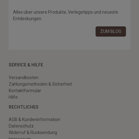
Alles über unsere Produkte, Verlegetipps und neueste
Entdeckungen.
ZUM BLOG
SERVICE & HILFE
Versandkosten
Zahlungsmethoden & Sicherheit
Kontaktformular
Hilfe
RECHTLICHES
AGB & Kundeninformation
Datenschutz
Widerruf & Rücksendung