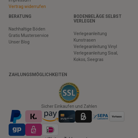
Impressum
Vertrag widerrufen
BERATUNG
BODENBELÄGE SELBST
VERLEGEN
Nachhaltige Böden
Verlegeanleitung
Gratis Musterservice
Kunstrasen
Unser Blog
Verlegeanleitung Vinyl
Verlegeanleitung Sisal,
Kokos, Seegras
ZAHLUNGSMÖGLICHKEITEN
Sicher Einkaufen und Zahlen