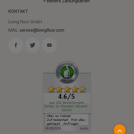
+ Weitere Zahlungsarten
KONTAKT
Living Floor GmbH
MAIL:
service@livingfloor.com