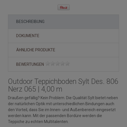
BESCHREIBUNG
DOKUMENTE
ÄHNLICHE PRODUKTE
BEWERTUNGEN
Outdoor Teppichboden Sylt Des. 806
Nerz 065 | 4,00 m
Draußen gefällig? Kein Problem. Die Qualität Sylt bietet neben
der natürlichen Optik mit unterschiedlichen Bindungen auch
den Vorteil, dass Sie im Innen- und Außenbereich eingesetzt
werden kann. Mit der passenden Bordüre werden die
Teppiche zu echten Multitalenten.