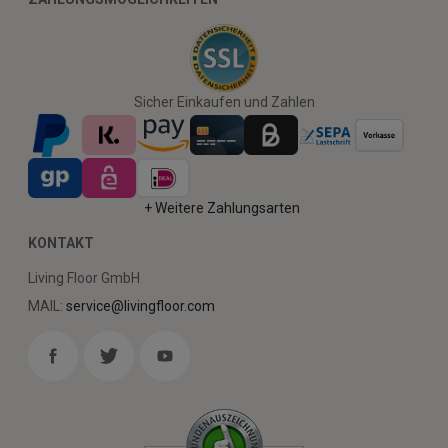
Sicher Einkaufen und Zahlen
+ Weitere Zahlungsarten
KONTAKT
Living Floor GmbH
MAIL:
service@livingfloor.com