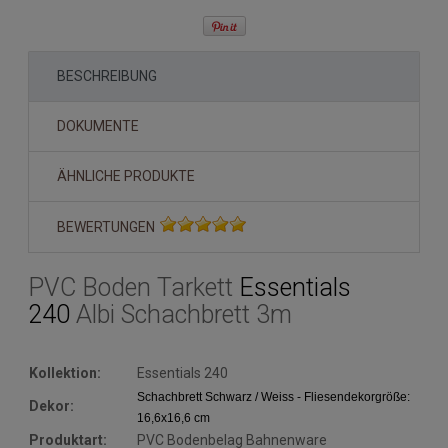
BESCHREIBUNG
DOKUMENTE
ÄHNLICHE PRODUKTE
BEWERTUNGEN
PVC Boden Tarkett
Essentials
240
Albi Schachbrett 3m
Kollektion:
Essentials 240
Schachbrett Schwarz / Weiss - Fliesendekorgröße:
Dekor:
16,6x16,6 cm
Produktart:
PVC Bodenbelag Bahnenware