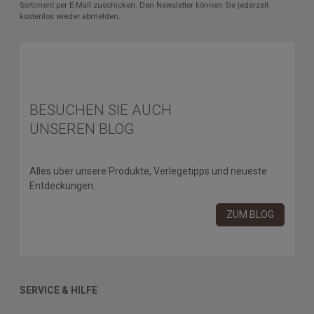
Sortiment per E-Mail zuschicken. Den Newsletter können Sie jederzeit
kostenlos wieder abmelden.
BESUCHEN SIE AUCH
UNSEREN BLOG
Alles über unsere Produkte, Verlegetipps und neueste
Entdeckungen.
ZUM BLOG
SERVICE & HILFE