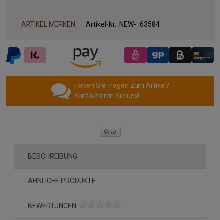
ARTIKEL MERKEN
Artikel-Nr.:
NEW-163584
Haben Sie Fragen zum Artikel?
Kontaktieren Sie uns!
BESCHREIBUNG
ÄHNLICHE PRODUKTE
BEWERTUNGEN