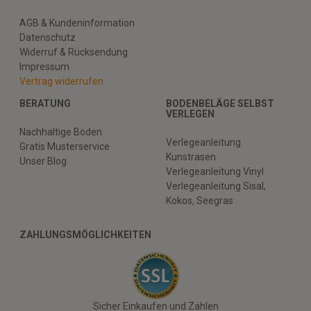
AGB & Kundeninformation
Datenschutz
Widerruf & Rücksendung
Impressum
Vertrag widerrufen
BERATUNG
BODENBELÄGE SELBST
VERLEGEN
Nachhaltige Böden
Verlegeanleitung
Gratis Musterservice
Kunstrasen
Unser Blog
Verlegeanleitung Vinyl
Verlegeanleitung Sisal,
Kokos, Seegras
ZAHLUNGSMÖGLICHKEITEN
Sicher Einkaufen und Zahlen