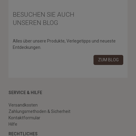
BESUCHEN SIE AUCH
UNSEREN BLOG
Alles über unsere Produkte, Verlegetipps und neueste
Entdeckungen.
ZUM BLOG
SERVICE & HILFE
Versandkosten
Zahlungsmethoden & Sicherheit
Kontaktformular
Hilfe
RECHTLICHES