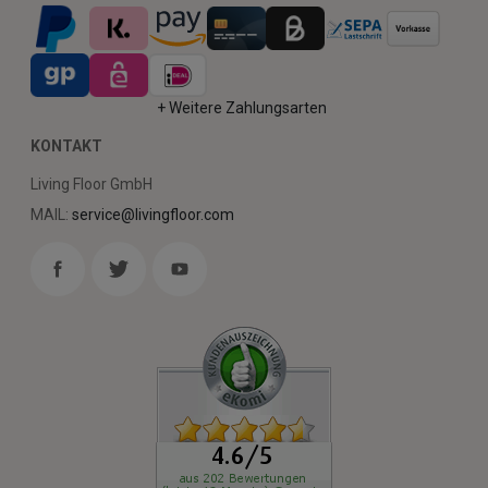
+ Weitere Zahlungsarten
KONTAKT
Living Floor GmbH
MAIL:
service@livingfloor.com