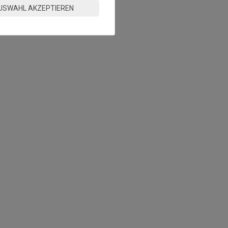
USWAHL AKZEPTIEREN