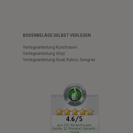
BODENBELÄGE SELBST VERLEGEN
Verlegeanleitung Kunstrasen
Verlegeanleitung Vinyl
Verlegeanleitung Sisal, Kokos, Seegras