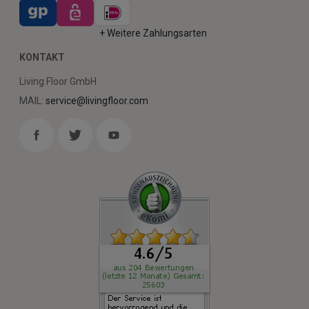
+ Weitere Zahlungsarten
KONTAKT
Living Floor GmbH
MAIL:
service@livingfloor.com