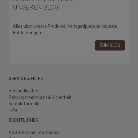
UNSEREN BLOG
Alles über unsere Produkte, Verlegetipps und neueste
Entdeckungen.
ZUM BLOG
SERVICE & HILFE
Versandkosten
Zahlungsmethoden & Sicherheit
Kontaktformular
Hilfe
RECHTLICHES
AGB & Kundeninformation