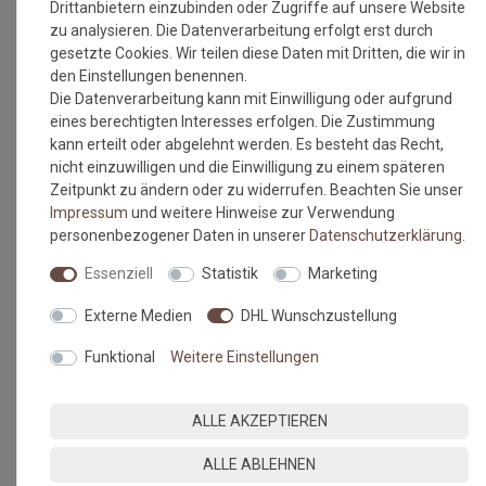
Drittanbietern einzubinden oder Zugriffe auf unsere Website
zu analysieren. Die Datenverarbeitung erfolgt erst durch
gesetzte Cookies. Wir teilen diese Daten mit Dritten, die wir in
den Einstellungen benennen.
Die Datenverarbeitung kann mit Einwilligung oder aufgrund
eines berechtigten Interesses erfolgen. Die Zustimmung
kann erteilt oder abgelehnt werden. Es besteht das Recht,
nicht einzuwilligen und die Einwilligung zu einem späteren
Zeitpunkt zu ändern oder zu widerrufen. Beachten Sie unser
Impressum
und weitere Hinweise zur Verwendung
personenbezogener Daten in unserer
Daten­schutz­erklärung
.
Essenziell
Statistik
Marketing
Externe Medien
DHL Wunschzustellung
Funktional
Weitere Einstellungen
ALLE AKZEPTIEREN
ALLE ABLEHNEN