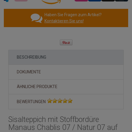
Haben Sie Fragen zum Artikel?
Kontaktieren Sie uns!
BESCHREIBUNG
DOKUMENTE
ÄHNLICHE PRODUKTE
BEWERTUNGEN
Sisalteppich mit Stoffbordüre
Manaus Chablis 07 / Natur 07 auf