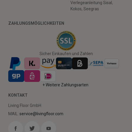
Verlegeanleitung Sisal,
Kokos, Seegras
ZAHLUNGSMÖGLICHKEITEN
Sicher Einkaufen und Zahlen
+ Weitere Zahlungsarten
KONTAKT
Living Floor GmbH
MAIL:
service@livingfloor.com