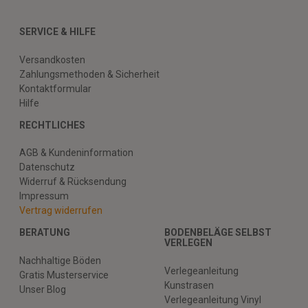
SERVICE & HILFE
Versandkosten
Zahlungsmethoden & Sicherheit
Kontaktformular
Hilfe
RECHTLICHES
AGB & Kundeninformation
Datenschutz
Widerruf & Rücksendung
Impressum
Vertrag widerrufen
BERATUNG
BODENBELÄGE SELBST
VERLEGEN
Nachhaltige Böden
Verlegeanleitung
Gratis Musterservice
Kunstrasen
Unser Blog
Verlegeanleitung Vinyl