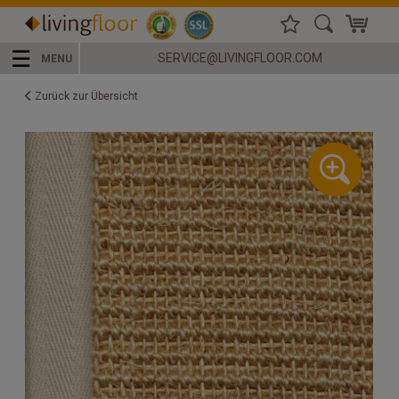
☰
SERVICE@LIVINGFLOOR.COM
MENU
Zurück zur Übersicht