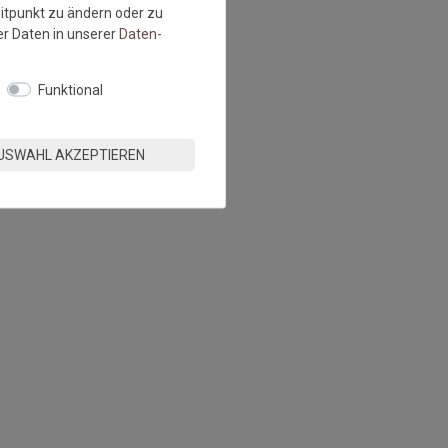
eitpunkt zu ändern oder zu
r Daten in unserer
Daten­
Funktional
USWAHL AKZEPTIEREN