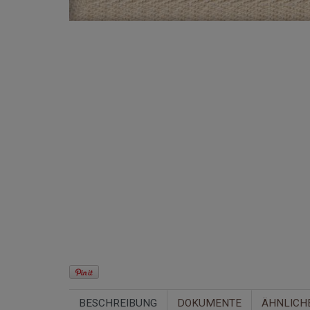
BESCHREIBUNG
DOKUMENTE
ÄHNLICH