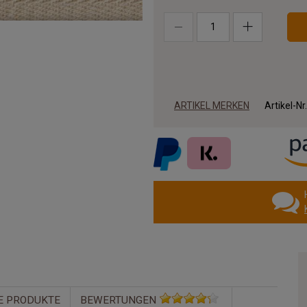
ARTIKEL MERKEN
Artikel-Nr
E PRODUKTE
BEWERTUNGEN