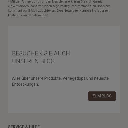
* Mit der Anmeldung für den Newsletter erklären Sie sich damit
einverstanden, dass wir Ihnen regelmäßig Informationen zu unserem
Sortiment per E-Mail zuschicken. Den Newsletter können Sie jederzeit
kostenlos wieder abmelden.
BESUCHEN SIE AUCH
UNSEREN BLOG
Alles über unsere Produkte, Verlegetipps und neueste
Entdeckungen.
ZUM BLOG
SERVICE & HILFE