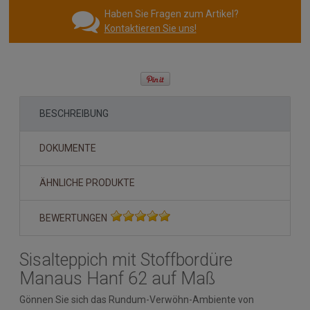
Haben Sie Fragen zum Artikel?
Kontaktieren Sie uns!
BESCHREIBUNG
DOKUMENTE
ÄHNLICHE PRODUKTE
BEWERTUNGEN
Sisalteppich mit Stoffbordüre
Manaus Hanf 62 auf Maß
Gönnen Sie sich das Rundum-Verwöhn-Ambiente von