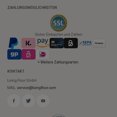
ZAHLUNGSMÖGLICHKEITEN
Sicher Einkaufen und Zahlen
+ Weitere Zahlungsarten
KONTAKT
Living Floor GmbH
MAIL:
service@livingfloor.com