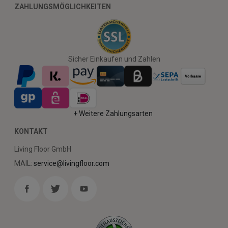
ZAHLUNGSMÖGLICHKEITEN
Sicher Einkaufen und Zahlen
+ Weitere Zahlungsarten
KONTAKT
Living Floor GmbH
MAIL:
service@livingfloor.com