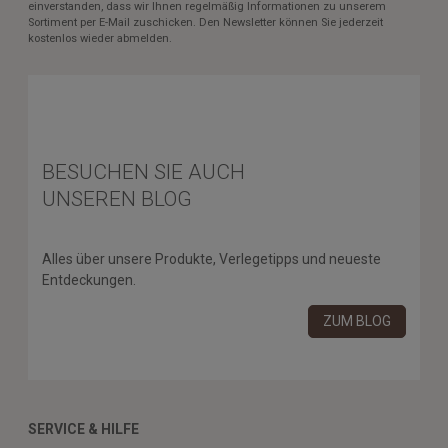
einverstanden, dass wir Ihnen regelmäßig Informationen zu unserem
Sortiment per E-Mail zuschicken. Den Newsletter können Sie jederzeit
kostenlos wieder abmelden.
BESUCHEN SIE AUCH
UNSEREN BLOG
Alles über unsere Produkte, Verlegetipps und neueste
Entdeckungen.
ZUM BLOG
SERVICE & HILFE