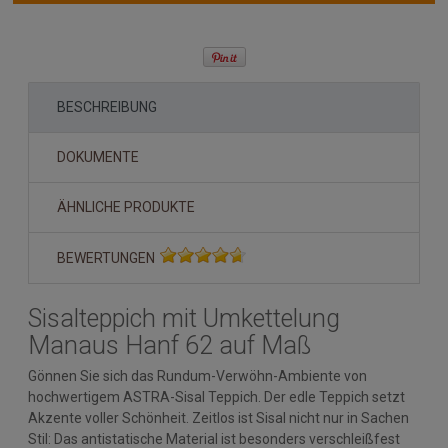
BESCHREIBUNG
DOKUMENTE
ÄHNLICHE PRODUKTE
BEWERTUNGEN
Sisalteppich mit Umkettelung
Manaus Hanf 62 auf Maß
Gönnen Sie sich das Rundum-Verwöhn-Ambiente von
hochwertigem ASTRA-Sisal Teppich. Der edle Teppich setzt
Akzente voller Schönheit. Zeitlos ist Sisal nicht nur in Sachen
Stil: Das antistatische Material ist besonders verschleißfest