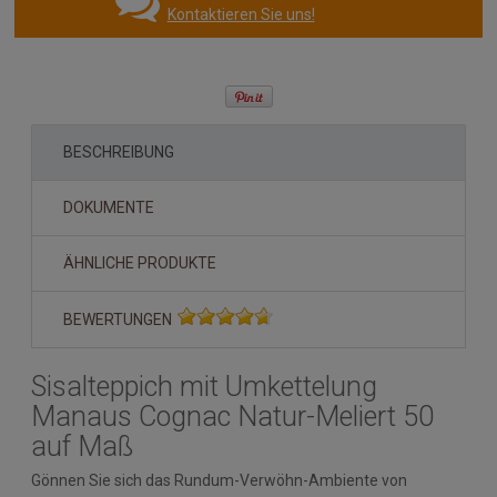
Kontaktieren Sie uns!
BESCHREIBUNG
DOKUMENTE
ÄHNLICHE PRODUKTE
BEWERTUNGEN
Sisalteppich mit Umkettelung
Manaus Cognac Natur-Meliert 50
auf Maß
Gönnen Sie sich das Rundum-Verwöhn-Ambiente von