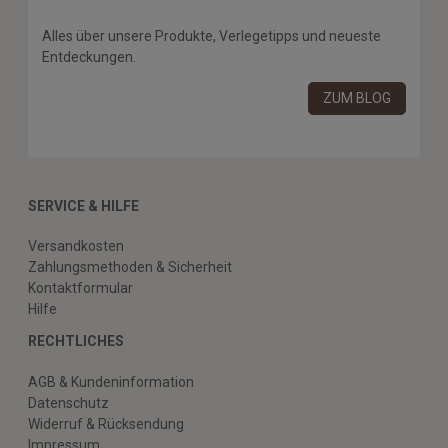
Alles über unsere Produkte, Verlegetipps und neueste
Entdeckungen.
ZUM BLOG
SERVICE & HILFE
Versandkosten
Zahlungsmethoden & Sicherheit
Kontaktformular
Hilfe
RECHTLICHES
AGB & Kundeninformation
Datenschutz
Widerruf & Rücksendung
Impressum