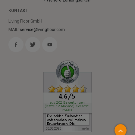
KONTAKT
Living Floor GmbH
MAIL:
service@livingfloor.com