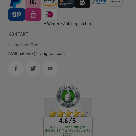
+ Weitere Zahlungsarten
KONTAKT
Living Floor GmbH
MAIL:
service@livingfloor.com