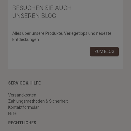
BESUCHEN SIE AUCH
UNSEREN BLOG
Alles über unsere Produkte, Verlegetipps und neueste
Entdeckungen.
ZUM BLOG
SERVICE & HILFE
Versandkosten
Zahlungsmethoden & Sicherheit
Kontaktformular
Hilfe
RECHTLICHES