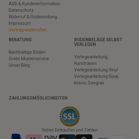
AGB & Kundeninformation
Datenschutz
Widerruf & Rücksendung
Impressum
Vertrag widerrufen
BERATUNG
BODENBELÄGE SELBST
VERLEGEN
Nachhaltige Böden
Verlegeanleitung
Gratis Musterservice
Kunstrasen
Unser Blog
Verlegeanleitung Vinyl
Verlegeanleitung Sisal,
Kokos, Seegras
ZAHLUNGSMÖGLICHKEITEN
Sicher Einkaufen und Zahlen