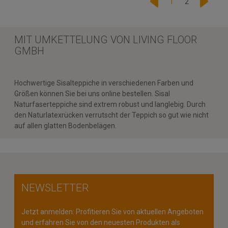
1
2
MIT UMKETTELUNG VON LIVING FLOOR
GMBH
Hochwertige Sisalteppiche in verschiedenen Farben und
Größen können Sie bei uns online bestellen. Sisal
Naturfaserteppiche sind extrem robust und langlebig. Durch
den Naturlatexrücken verrutscht der Teppich so gut wie nicht
auf allen glatten Bodenbelägen.
NEWSLETTER
Jetzt anmelden: Profitieren Sie von aktuellen Angeboten
und erfahren Sie von den neuesten Produkten als