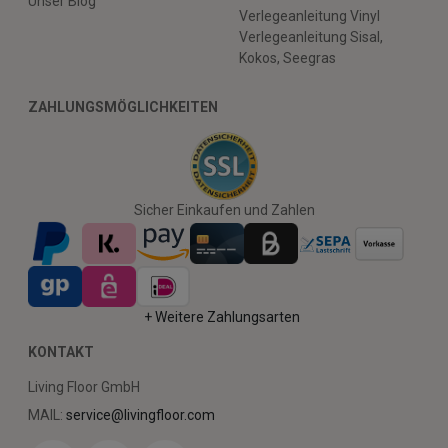
Unser Blog
Verlegeanleitung Vinyl
Verlegeanleitung Sisal,
Kokos, Seegras
ZAHLUNGSMÖGLICHKEITEN
Sicher Einkaufen und Zahlen
+ Weitere Zahlungsarten
KONTAKT
Living Floor GmbH
MAIL:
service@livingfloor.com