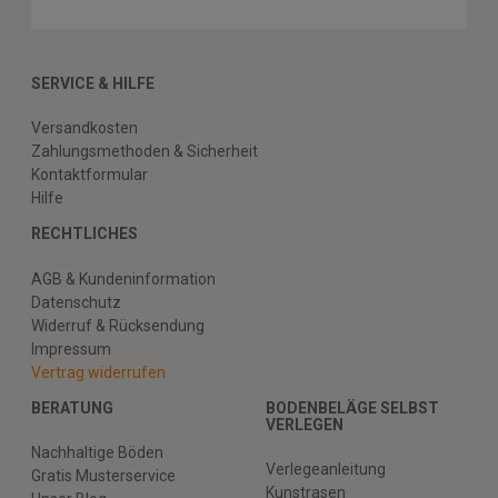
SERVICE & HILFE
Versandkosten
Zahlungsmethoden & Sicherheit
Kontaktformular
Hilfe
RECHTLICHES
AGB & Kundeninformation
Datenschutz
Widerruf & Rücksendung
Impressum
Vertrag widerrufen
BERATUNG
BODENBELÄGE SELBST
VERLEGEN
Nachhaltige Böden
Verlegeanleitung
Gratis Musterservice
Kunstrasen