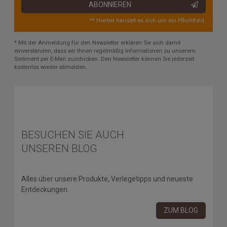
ABONNIEREN
** Hierbei handelt es sich um ein Pflichtfeld.
* Mit der Anmeldung für den Newsletter erklären Sie sich damit
einverstanden, dass wir Ihnen regelmäßig Informationen zu unserem
Sortiment per E-Mail zuschicken. Den Newsletter können Sie jederzeit
kostenlos wieder abmelden.
BESUCHEN SIE AUCH
UNSEREN BLOG
Alles über unsere Produkte, Verlegetipps und neueste
Entdeckungen.
ZUM BLOG