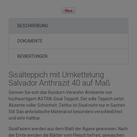
BESCHREIBUNG
DOKUMENTE
BEWERTUNGEN
Sisalteppich mit Umkettelung
Salvador Anthrazit 40 auf Maß
Gönnen Sie sich das Rundum-Verwöhn-Ambiente von
hochwertigem ASTRA-Sisal Teppich. Der edle Teppich setzt
Akzente voller Schönheit. Zeitlos ist Sisal nicht nur in Sachen
Stil: Das antistatische Material ist besonders verschleißfest
und sehr haltbar.
Sisalfasern werden aus dem Blatt der Agave gewonnen. Nach
der Ernte werden die Blätter vom Fleisch befreit, gewaschen