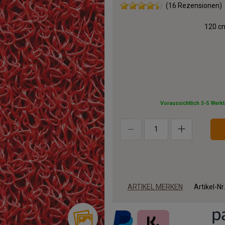
(16 Rezensionen)
120 cm
Voraussichtlich 3-5 Werk
ARTIKEL MERKEN
Artikel-Nr