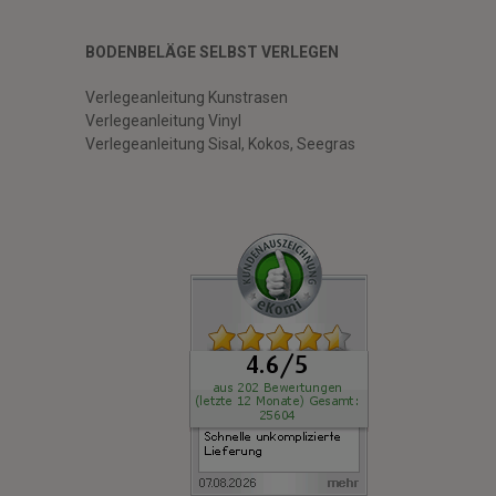
BODENBELÄGE SELBST VERLEGEN
Verlegeanleitung Kunstrasen
Verlegeanleitung Vinyl
Verlegeanleitung Sisal, Kokos, Seegras