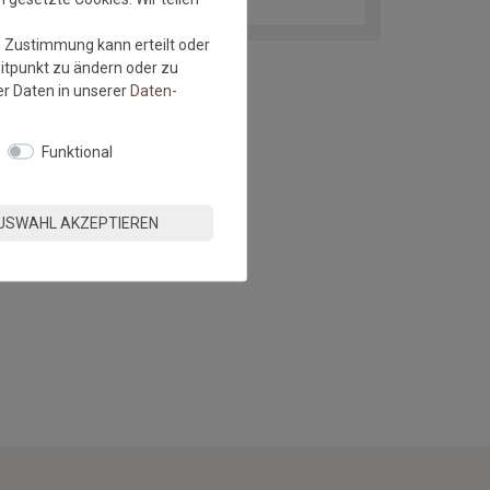
e Zustimmung kann erteilt oder
eitpunkt zu ändern oder zu
r Daten in unserer
Daten­
Funktional
USWAHL AKZEPTIEREN