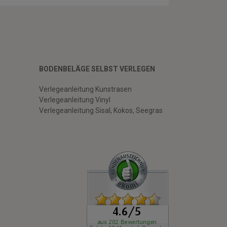
BODENBELÄGE SELBST VERLEGEN
Verlegeanleitung Kunstrasen
Verlegeanleitung Vinyl
Verlegeanleitung Sisal, Kokos, Seegras