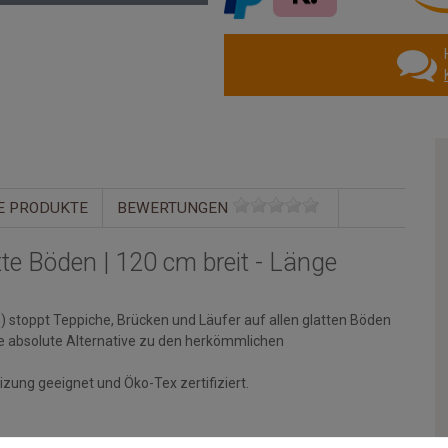
E PRODUKTE
BEWERTUNGEN
te Böden | 120 cm breit - Länge
) stoppt Teppiche, Brücken und Läufer auf allen glatten Böden
ine absolute Alternative zu den herkömmlichen
zung geeignet und Öko-Tex zertifiziert.