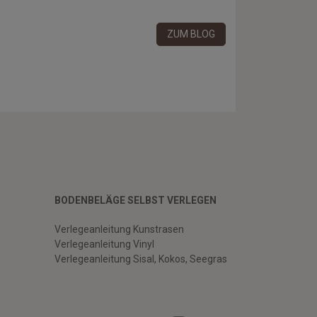
ZUM BLOG
BODENBELÄGE SELBST VERLEGEN
Verlegeanleitung Kunstrasen
Verlegeanleitung Vinyl
Verlegeanleitung Sisal, Kokos, Seegras