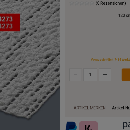
(0 Rezensionen)
120 cm
Voraussichtlich 7-14 Werk
ARTIKEL MERKEN
Artikel-Nr