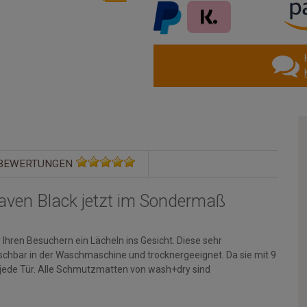
BEWERTUNGEN
aven Black jetzt im Sondermaß
Ihren Besuchern ein Lächeln ins Gesicht. Diese sehr
aschbar in der Waschmaschine und trocknergeeignet. Da sie mit 9
 jede Tür. Alle Schmutzmatten von wash+dry sind