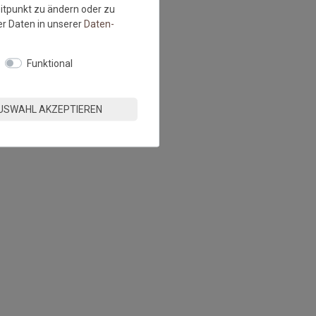
eitpunkt zu ändern oder zu
r Daten in unserer
Daten­
Funktional
USWAHL AKZEPTIEREN