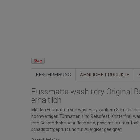
BESCHREIBUNG
ÄHNLICHE PRODUKTE
Fussmatte wash+dry Original R
erhältlich
Mit den Fußmatten von wash+dry zaubern Sie nicht nur 
hochwertigen Türmatten sind Reissfest, Knitterfrei, w
mm Gesamthöhe sehr flach sind, passen sie unter fast
schadstoffgeprüft und für Allergiker geeignet.