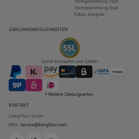
Verlegeanleitung Vinyl
Verlegeanleitung Sisal,
Kokos, Seegras
ZAHLUNGSMÖGLICHKEITEN
Sicher Einkaufen und Zahlen
+ Weitere Zahlungsarten
KONTAKT
Living Floor GmbH
MAIL:
service@livingfloor.com