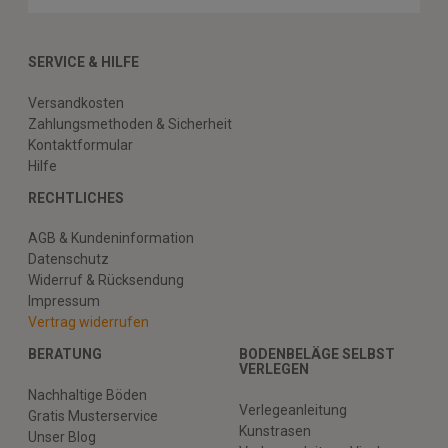
SERVICE & HILFE
Versandkosten
Zahlungsmethoden & Sicherheit
Kontaktformular
Hilfe
RECHTLICHES
AGB & Kundeninformation
Datenschutz
Widerruf & Rücksendung
Impressum
Vertrag widerrufen
BERATUNG
BODENBELÄGE SELBST
VERLEGEN
Nachhaltige Böden
Verlegeanleitung
Gratis Musterservice
Kunstrasen
Unser Blog