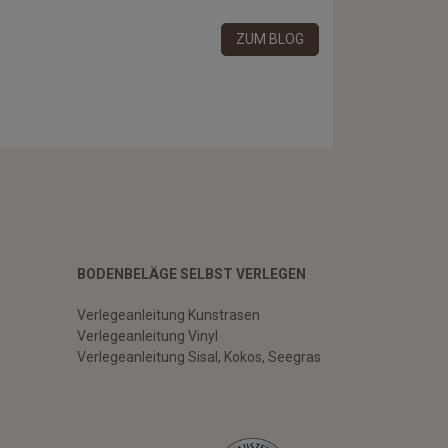
ZUM BLOG
BODENBELÄGE SELBST VERLEGEN
Verlegeanleitung Kunstrasen
Verlegeanleitung Vinyl
Verlegeanleitung Sisal, Kokos, Seegras