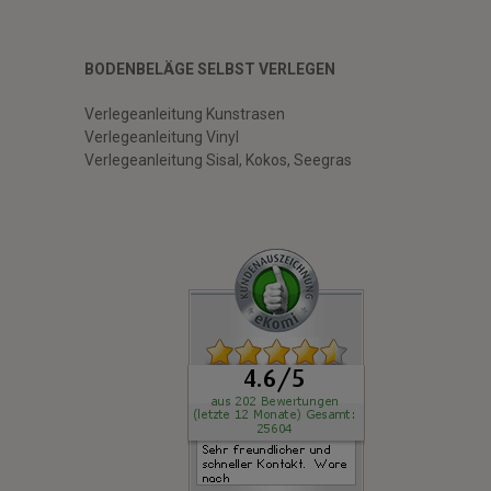
BODENBELÄGE SELBST VERLEGEN
Verlegeanleitung Kunstrasen
Verlegeanleitung Vinyl
Verlegeanleitung Sisal, Kokos, Seegras