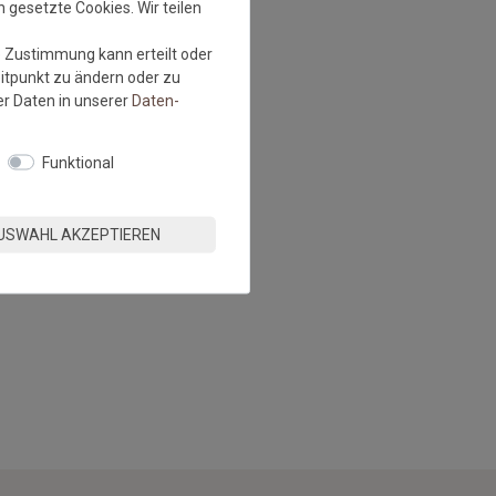
 gesetzte Cookies. Wir teilen
e Zustimmung kann erteilt oder
eitpunkt zu ändern oder zu
r Daten in unserer
Daten­
Funktional
USWAHL AKZEPTIEREN