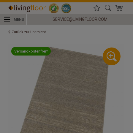
☰
SERVICE@LIVINGFLOOR.COM
MENU
Zurück zur Übersicht
Versandkostenfrei*