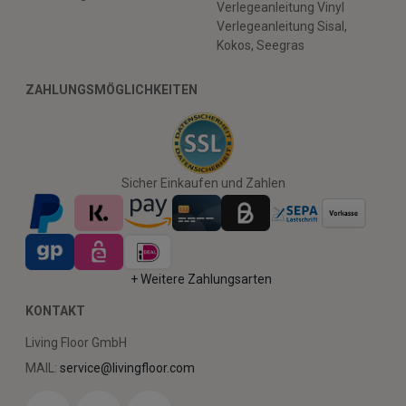
Verlegeanleitung Vinyl
Verlegeanleitung Sisal,
Kokos, Seegras
ZAHLUNGSMÖGLICHKEITEN
Sicher Einkaufen und Zahlen
+ Weitere Zahlungsarten
KONTAKT
Living Floor GmbH
MAIL:
service@livingfloor.com