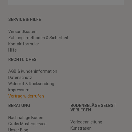
SERVICE & HILFE
Versandkosten
Zahlungsmethoden & Sicherheit
Kontaktformular
Hilfe
RECHTLICHES
AGB & Kundeninformation
Datenschutz
Widerruf & Rücksendung
Impressum
Vertrag widerrufen
BERATUNG
BODENBELÄGE SELBST
VERLEGEN
Nachhaltige Böden
Verlegeanleitung
Gratis Musterservice
Kunstrasen
Unser Blog