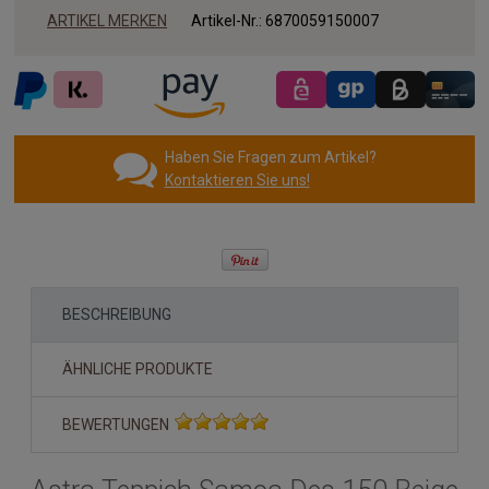
ARTIKEL MERKEN
Artikel-Nr.:
6870059150007
Haben Sie Fragen zum Artikel?
Kontaktieren Sie uns!
BESCHREIBUNG
ÄHNLICHE PRODUKTE
BEWERTUNGEN