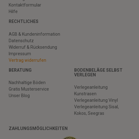
Kontaktformular
Hilfe
RECHTLICHES
AGB & Kundeninformation
Datenschutz
Widerruf & Rücksendung
Impressum
Vertrag widerrufen
BERATUNG
BODENBELÄGE SELBST
VERLEGEN
Nachhaltige Böden
Verlegeanleitung
Gratis Musterservice
Kunstrasen
Unser Blog
Verlegeanleitung Vinyl
Verlegeanleitung Sisal,
Kokos, Seegras
ZAHLUNGSMÖGLICHKEITEN