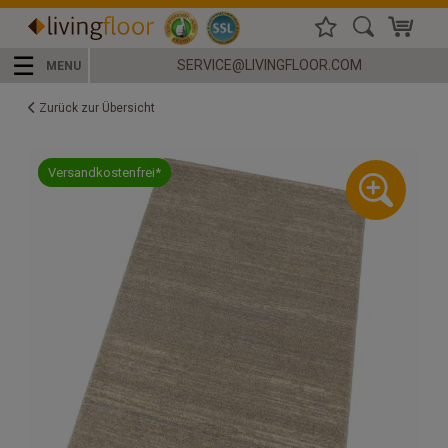
☰
SERVICE@LIVINGFLOOR.COM
MENU
Zurück zur Übersicht
Versandkostenfrei*