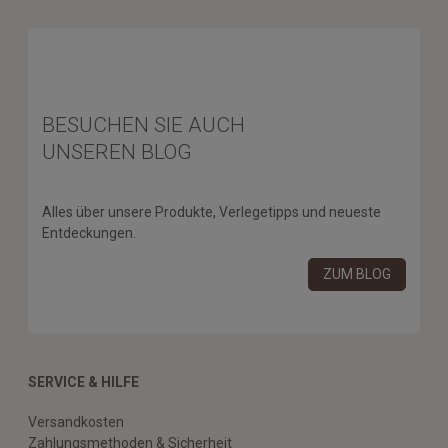
BESUCHEN SIE AUCH
UNSEREN BLOG
Alles über unsere Produkte, Verlegetipps und neueste
Entdeckungen.
ZUM BLOG
SERVICE & HILFE
Versandkosten
Zahlungsmethoden & Sicherheit