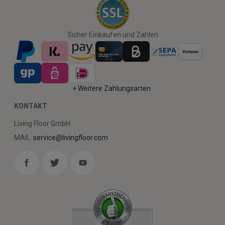
Sicher Einkaufen und Zahlen
+ Weitere Zahlungsarten
KONTAKT
Living Floor GmbH
MAIL:
service@livingfloor.com