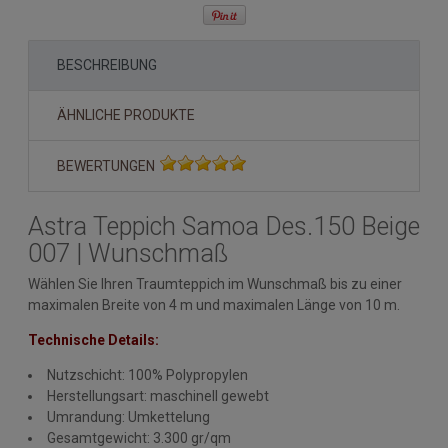
BESCHREIBUNG
ÄHNLICHE PRODUKTE
BEWERTUNGEN
Astra Teppich Samoa Des.150 Beige
007 | Wunschmaß
Wählen Sie Ihren Traumteppich im Wunschmaß bis zu einer
maximalen Breite von 4 m und maximalen Länge von 10 m.
Technische Details:
Nutzschicht: 100% Polypropylen
Herstellungsart: maschinell gewebt
Umrandung: Umkettelung
Gesamtgewicht: 3.300 gr/qm