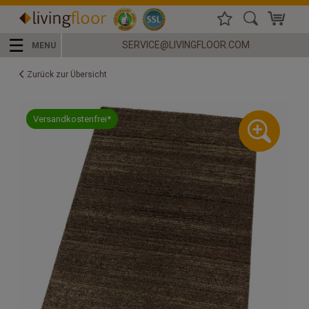
☰
SERVICE@LIVINGFLOOR.COM
MENU
Zurück zur Übersicht
Versandkostenfrei*