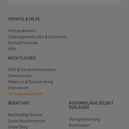
SERVICE & HILFE
Versandkosten
Zahlungsmethoden & Sicherheit
Kontaktformular
Hilfe
RECHTLICHES
AGB & Kundeninformation
Datenschutz
Widerruf & Rücksendung
Impressum
Vertrag widerrufen
BERATUNG
BODENBELÄGE SELBST
VERLEGEN
Nachhaltige Böden
Verlegeanleitung
Gratis Musterservice
Kunstrasen
Unser Blog