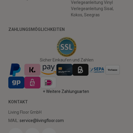
Verlegeanleitung Vinyl
Verlegeanleitung Sisal,
Kokos, Seegras
ZAHLUNGSMÖGLICHKEITEN
Sicher Einkaufen und Zahlen
+ Weitere Zahlungsarten
KONTAKT
Living Floor GmbH
MAIL:
service@livingfloor.com