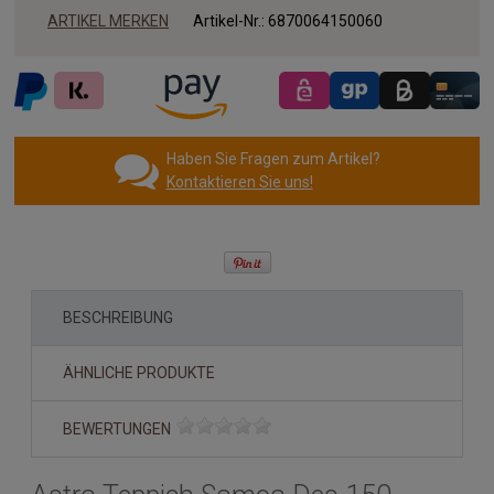
ARTIKEL MERKEN
Artikel-Nr.:
6870064150060
Haben Sie Fragen zum Artikel?
Kontaktieren Sie uns!
BESCHREIBUNG
ÄHNLICHE PRODUKTE
BEWERTUNGEN