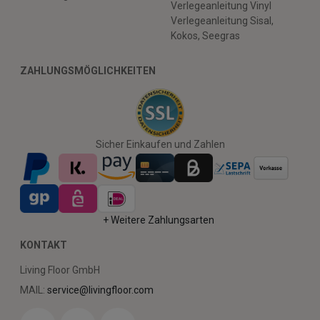
Verlegeanleitung Vinyl
Verlegeanleitung Sisal,
Kokos, Seegras
ZAHLUNGSMÖGLICHKEITEN
Sicher Einkaufen und Zahlen
+ Weitere Zahlungsarten
KONTAKT
Living Floor GmbH
MAIL:
service@livingfloor.com