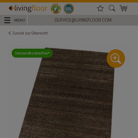
☰
SERVICE@LIVINGFLOOR.COM
MENU
Zurück zur Übersicht
Versandkostenfrei*