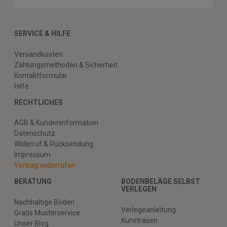
SERVICE & HILFE
Versandkosten
Zahlungsmethoden & Sicherheit
Kontaktformular
Hilfe
RECHTLICHES
AGB & Kundeninformation
Datenschutz
Widerruf & Rücksendung
Impressum
Vertrag widerrufen
BERATUNG
BODENBELÄGE SELBST
VERLEGEN
Nachhaltige Böden
Verlegeanleitung
Gratis Musterservice
Kunstrasen
Unser Blog