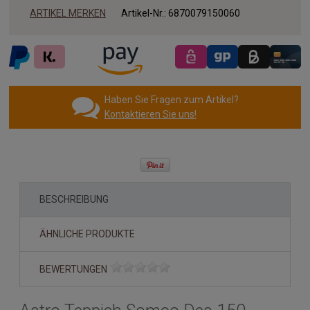
ARTIKEL MERKEN
Artikel-Nr.:
6870079150060
Haben Sie Fragen zum Artikel?
Kontaktieren Sie uns!
BESCHREIBUNG
ÄHNLICHE PRODUKTE
BEWERTUNGEN