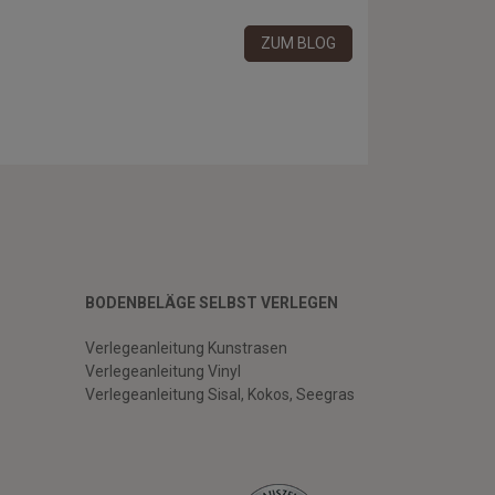
ZUM BLOG
BODENBELÄGE SELBST VERLEGEN
Verlegeanleitung Kunstrasen
Verlegeanleitung Vinyl
Verlegeanleitung Sisal, Kokos, Seegras