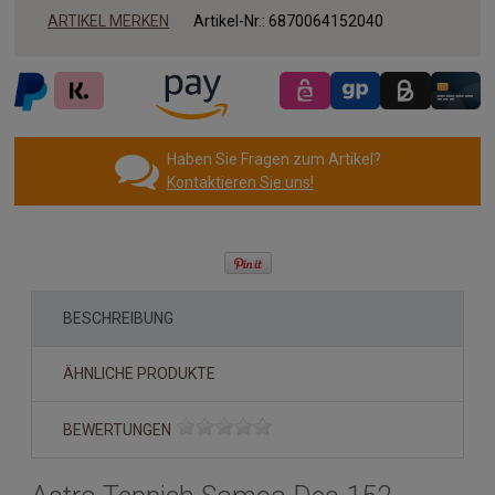
ARTIKEL MERKEN
Artikel-Nr.:
6870064152040
Haben Sie Fragen zum Artikel?
Kontaktieren Sie uns!
BESCHREIBUNG
ÄHNLICHE PRODUKTE
BEWERTUNGEN