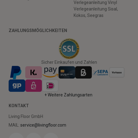
Verlegeanleitung Vinyl
Verlegeanleitung Sisal,
Kokos, Seegras
ZAHLUNGSMÖGLICHKEITEN
Sicher Einkaufen und Zahlen
+ Weitere Zahlungsarten
KONTAKT
Living Floor GmbH
MAIL:
service@livingfloor.com