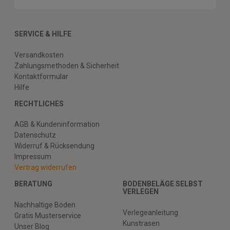
SERVICE & HILFE
Versandkosten
Zahlungsmethoden & Sicherheit
Kontaktformular
Hilfe
RECHTLICHES
AGB & Kundeninformation
Datenschutz
Widerruf & Rücksendung
Impressum
Vertrag widerrufen
BERATUNG
BODENBELÄGE SELBST
VERLEGEN
Nachhaltige Böden
Verlegeanleitung
Gratis Musterservice
Kunstrasen
Unser Blog