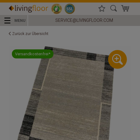
☰
SERVICE@LIVINGFLOOR.COM
MENU
Zurück zur Übersicht
Versandkostenfrei*