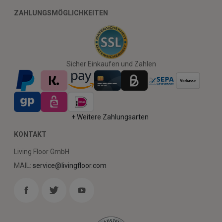
ZAHLUNGSMÖGLICHKEITEN
Sicher Einkaufen und Zahlen
+ Weitere Zahlungsarten
KONTAKT
Living Floor GmbH
MAIL:
service@livingfloor.com