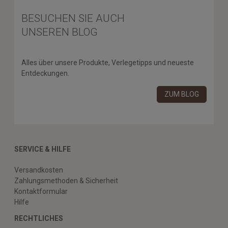
BESUCHEN SIE AUCH
UNSEREN BLOG
Alles über unsere Produkte, Verlegetipps und neueste
Entdeckungen.
ZUM BLOG
SERVICE & HILFE
Versandkosten
Zahlungsmethoden & Sicherheit
Kontaktformular
Hilfe
RECHTLICHES