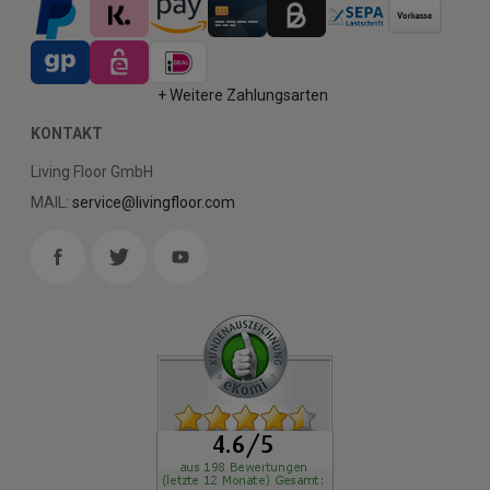
+ Weitere Zahlungsarten
KONTAKT
Living Floor GmbH
MAIL:
service@livingfloor.com