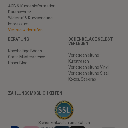
AGB & Kundeninformation
Datenschutz
Widerruf & Rücksendung
Impressum
Vertrag widerrufen
BERATUNG
BODENBELÄGE SELBST
VERLEGEN
Nachhaltige Böden
Verlegeanleitung
Gratis Musterservice
Kunstrasen
Unser Blog
Verlegeanleitung Vinyl
Verlegeanleitung Sisal,
Kokos, Seegras
ZAHLUNGSMÖGLICHKEITEN
Sicher Einkaufen und Zahlen