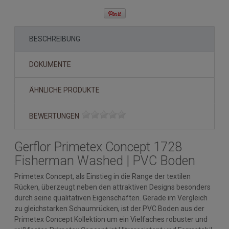
BESCHREIBUNG
DOKUMENTE
ÄHNLICHE PRODUKTE
BEWERTUNGEN
Gerflor Primetex Concept 1728
Fisherman Washed | PVC Boden
Primetex Concept, als Einstieg in die Range der textilen
Rücken, überzeugt neben den attraktiven Designs besonders
durch seine qualitativen Eigenschaften. Gerade im Vergleich
zu gleichstarken Schaumrücken, ist der PVC Boden aus der
Primetex Concept Kollektion um ein Vielfaches robuster und