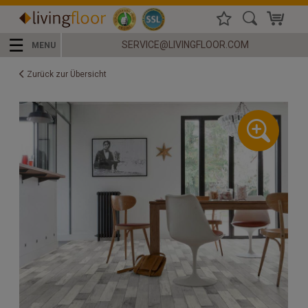
☰
SERVICE@LIVINGFLOOR.COM
MENU
Zurück zur Übersicht