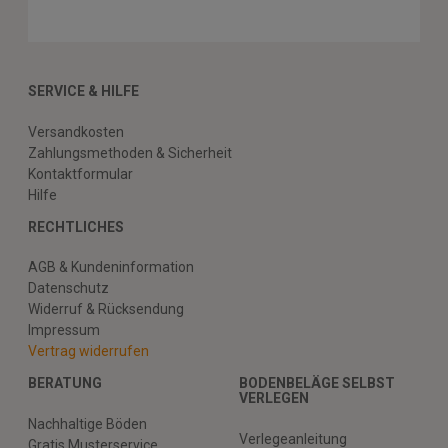
SERVICE & HILFE
Versandkosten
Zahlungsmethoden & Sicherheit
Kontaktformular
Hilfe
RECHTLICHES
AGB & Kundeninformation
Datenschutz
Widerruf & Rücksendung
Impressum
Vertrag widerrufen
BERATUNG
BODENBELÄGE SELBST
VERLEGEN
Nachhaltige Böden
Verlegeanleitung
Gratis Musterservice