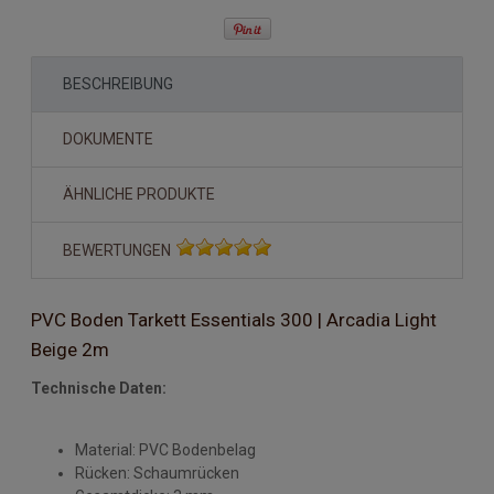
BESCHREIBUNG
DOKUMENTE
ÄHNLICHE PRODUKTE
BEWERTUNGEN
PVC Boden Tarkett Essentials 300 | Arcadia Light
Beige 2m
Technische Daten:
Material: PVC Bodenbelag
Rücken: Schaumrücken