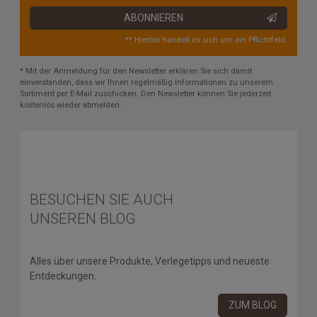
ABONNIEREN
** Hierbei handelt es sich um ein Pflichtfeld.
* Mit der Anmeldung für den Newsletter erklären Sie sich damit
einverstanden, dass wir Ihnen regelmäßig Informationen zu unserem
Sortiment per E-Mail zuschicken. Den Newsletter können Sie jederzeit
kostenlos wieder abmelden.
BESUCHEN SIE AUCH
UNSEREN BLOG
Alles über unsere Produkte, Verlegetipps und neueste
Entdeckungen.
ZUM BLOG