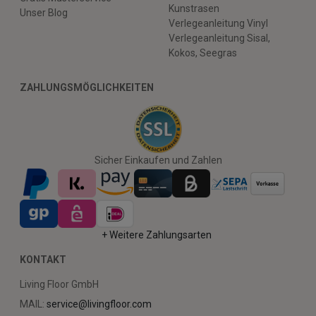
Kunstrasen
Unser Blog
Verlegeanleitung Vinyl
Verlegeanleitung Sisal,
Kokos, Seegras
ZAHLUNGSMÖGLICHKEITEN
Sicher Einkaufen und Zahlen
+ Weitere Zahlungsarten
KONTAKT
Living Floor GmbH
MAIL:
service@livingfloor.com