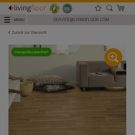
☰
SERVICE@LIVINGFLOOR.COM
MENU
Zurück zur Übersicht
Versandkostenfrei*