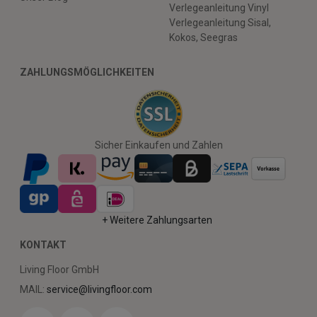
Verlegeanleitung Vinyl
Verlegeanleitung Sisal,
Kokos, Seegras
ZAHLUNGSMÖGLICHKEITEN
Sicher Einkaufen und Zahlen
+ Weitere Zahlungsarten
KONTAKT
Living Floor GmbH
MAIL:
service@livingfloor.com