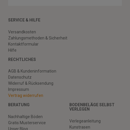
SERVICE & HILFE
Versandkosten
Zahlungsmethoden & Sicherheit
Kontaktformular
Hilfe
RECHTLICHES
AGB & Kundeninformation
Datenschutz
Widerruf & Rücksendung
Impressum
Vertrag widerrufen
BERATUNG
BODENBELÄGE SELBST
VERLEGEN
Nachhaltige Böden
Verlegeanleitung
Gratis Musterservice
Kunstrasen
Unser Blog