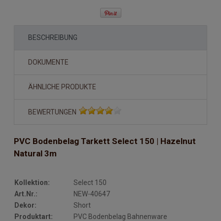
BESCHREIBUNG
DOKUMENTE
ÄHNLICHE PRODUKTE
BEWERTUNGEN
PVC Bodenbelag Tarkett Select 150 | Hazelnut
Natural 3m
Kollektion:
Select 150
Art.Nr.:
NEW-40647
Dekor:
Short
Produktart:
PVC Bodenbelag Bahnenware