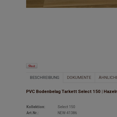
BESCHREIBUNG
DOKUMENTE
ÄHNLICH
PVC Bodenbelag Tarkett Select 150 | Hazel
Kollektion:
Select 150
Art.Nr.:
NEW-41386