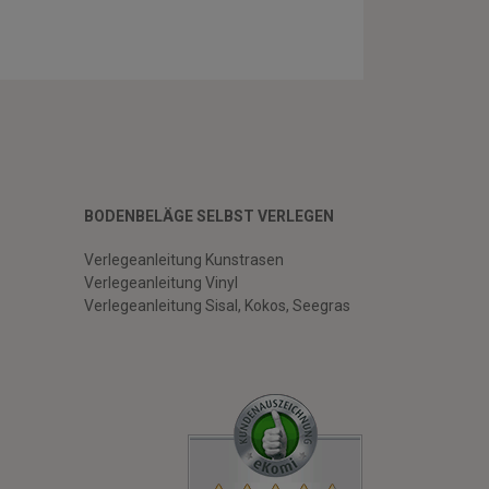
BODENBELÄGE SELBST VERLEGEN
Verlegeanleitung Kunstrasen
Verlegeanleitung Vinyl
Verlegeanleitung Sisal, Kokos, Seegras